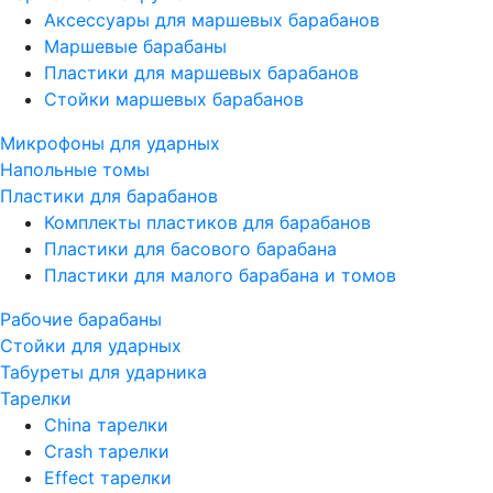
Аксессуары для маршевых барабанов
Маршевые барабаны
Пластики для маршевых барабанов
Стойки маршевых барабанов
Микрофоны для ударных
Напольные томы
Пластики для барабанов
Комплекты пластиков для барабанов
Пластики для басового барабана
Пластики для малого барабана и томов
Рабочие барабаны
Стойки для ударных
Табуреты для ударника
Тарелки
China тарелки
Crash тарелки
Effect тарелки