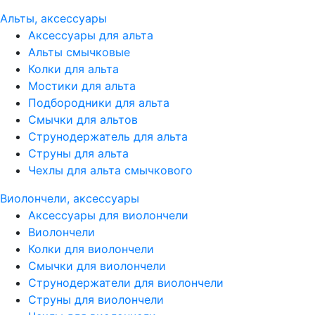
Альты, аксессуары
Аксессуары для альта
Альты смычковые
Колки для альта
Мостики для альта
Подбородники для альта
Смычки для альтов
Струнодержатель для альта
Струны для альта
Чехлы для альта смычкового
Виолончели, аксессуары
Аксессуары для виолончели
Виолончели
Колки для виолончели
Смычки для виолончели
Струнодержатели для виолончели
Струны для виолончели