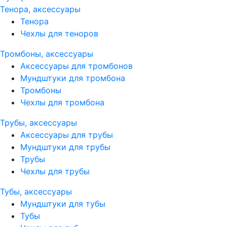
Тенора, аксессуары
Тенора
Чехлы для теноров
Тромбоны, аксессуары
Аксессуары для тромбонов
Мундштуки для тромбона
Тромбоны
Чехлы для тромбона
Трубы, аксессуары
Аксессуары для трубы
Мундштуки для трубы
Трубы
Чехлы для трубы
Тубы, аксессуары
Мундштуки для тубы
Тубы