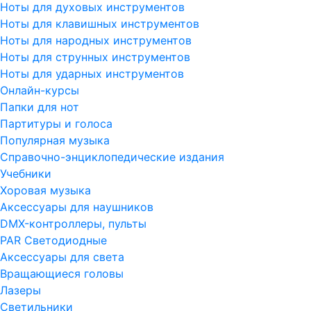
Ноты для духовых инструментов
Ноты для клавишных инструментов
Ноты для народных инструментов
Ноты для струнных инструментов
Ноты для ударных инструментов
Онлайн-курсы
Папки для нот
Партитуры и голоса
Популярная музыка
Справочно-энциклопедические издания
Учебники
Хоровая музыка
Аксессуары для наушников
DMX-контроллеры, пульты
PAR Светодиодные
Аксессуары для света
Вращающиеся головы
Лазеры
Светильники