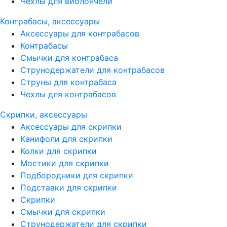
Чехлы для виолончели
Контрабасы, аксессуары
Аксессуары для контрабасов
Контрабасы
Смычки для контрабаса
Струнодержатели для контрабасов
Струны для контрабаса
Чехлы для контрабасов
Скрипки, аксессуары
Аксессуары для скрипки
Канифоли для скрипки
Колки для скрипки
Мостики для скрипки
Подбородники для скрипки
Подставки для скрипки
Скрипки
Смычки для скрипки
Струнодержатели для скрипки