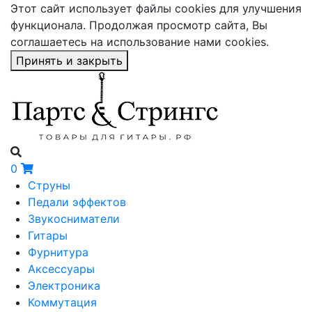
Этот сайт использует файлы cookies для улучшения
функционала. Продолжая просмотр сайта, Вы
соглашаетесь на использование нами cookies.
Принять и закрыть
0
Струны
Педали эффектов
Звукосниматели
Гитары
Фурнитура
Аксессуары
Электроника
Коммутация