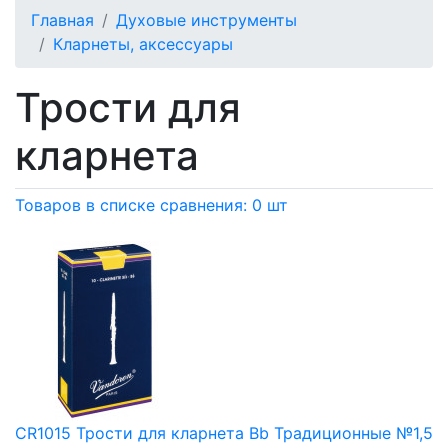
Главная
Духовые инструменты
Кларнеты, аксессуары
Трости для
кларнета
Товаров в списке сравнения: 0 шт
CR1015 Трости для кларнета Bb Традиционные №1,5