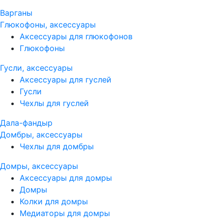
Варганы
Глюкофоны, аксессуары
Аксессуары для глюкофонов
Глюкофоны
Гусли, аксессуары
Аксессуары для гуслей
Гусли
Чехлы для гуслей
Дала-фандыр
Домбры, аксессуары
Чехлы для домбры
Домры, аксессуары
Аксессуары для домры
Домры
Колки для домры
Медиаторы для домры