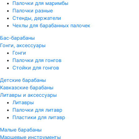
Палочки для маримбы
Палочки разные
Стенды, держатели
Чехлы для барабанных палочек
Бас-барабаны
Гонги, аксессуары
Гонги
Палочки для гонгов
Стойки для гонгов
Детские барабаны
Кавказские барабаны
Литавры и аксессуары
Литавры
Палочки для литавр
Пластики для литавр
Малые барабаны
Маршевые инструменты