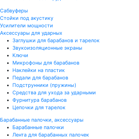
Сабвуферы
Стойки под акустику
Усилители мощности
Аксессуары для ударных
Заглушки для барабанов и тарелок
Звукоизоляционные экраны
Ключи
Микрофоны для барабанов
Наклейки на пластик
Педали для барабанов
Подструнники (пружины)
Средства для ухода за ударными
Фурнитура барабанов
Цепочки для тарелок
Барабанные палочки, аксессуары
Барабанные палочки
Лента для барабанных палочек