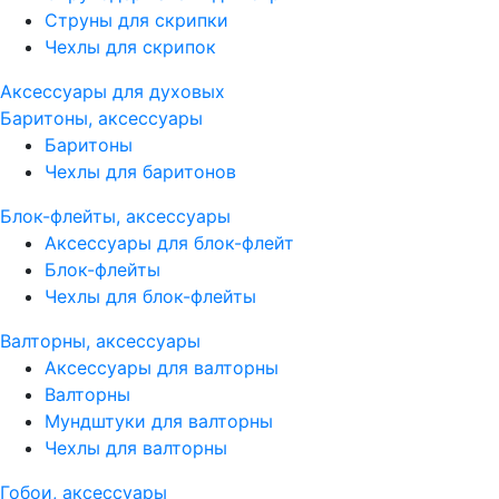
Струны для скрипки
Чехлы для скрипок
Аксессуары для духовых
Баритоны, аксессуары
Баритоны
Чехлы для баритонов
Блок-флейты, аксессуары
Аксессуары для блок-флейт
Блок-флейты
Чехлы для блок-флейты
Валторны, аксессуары
Аксессуары для валторны
Валторны
Мундштуки для валторны
Чехлы для валторны
Гобои, аксессуары