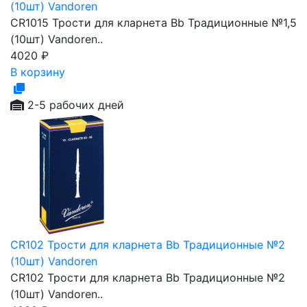
(10шт) Vandoren
CR1015 Трости для кларнета Bb Традиционные №1,5
(10шт) Vandoren..
4020
₽
В корзину
2-5 рабочих дней
CR102 Трости для кларнета Bb Традиционные №2
(10шт) Vandoren
CR102 Трости для кларнета Bb Традиционные №2
(10шт) Vandoren..