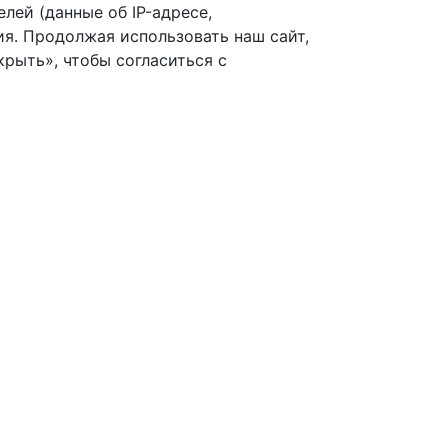
лей (данные об IP-адресе,
я. Продолжая использовать наш сайт,
рыть», чтобы согласиться с