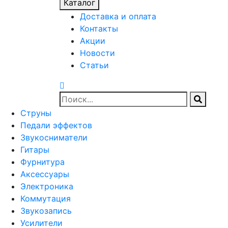
Каталог
Доставка и оплата
Контакты
Акции
Новости
Статьи
Струны
Педали эффектов
Звукосниматели
Гитары
Фурнитура
Аксессуары
Электроника
Коммутация
Звукозапись
Усилители