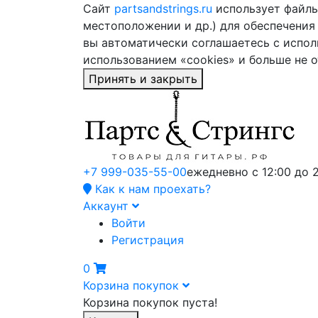
Сайт
partsandstrings.ru
использует файлы 
местоположении и др.) для обеспечения
вы автоматически соглашаетесь с испол
использованием «cookies» и больше не 
Принять и закрыть
+7 999-035-55-00
ежедневно с 12:00 до 
Как к нам проехать?
Аккаунт
Войти
Регистрация
0
Корзина покупок
Корзина покупок пуста!