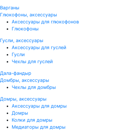
Варганы
Глюкофоны, аксессуары
Аксессуары для глюкофонов
Глюкофоны
Гусли, аксессуары
Аксессуары для гуслей
Гусли
Чехлы для гуслей
Дала-фандыр
Домбры, аксессуары
Чехлы для домбры
Домры, аксессуары
Аксессуары для домры
Домры
Колки для домры
Медиаторы для домры