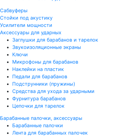
Сабвуферы
Стойки под акустику
Усилители мощности
Аксессуары для ударных
Заглушки для барабанов и тарелок
Звукоизоляционные экраны
Ключи
Микрофоны для барабанов
Наклейки на пластик
Педали для барабанов
Подструнники (пружины)
Средства для ухода за ударными
Фурнитура барабанов
Цепочки для тарелок
Барабанные палочки, аксессуары
Барабанные палочки
Лента для барабанных палочек