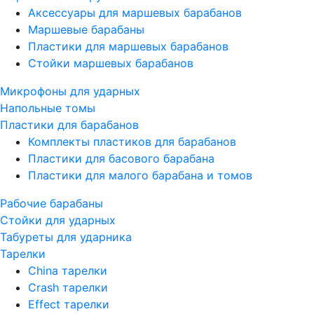
Аксессуары для маршевых барабанов
Маршевые барабаны
Пластики для маршевых барабанов
Стойки маршевых барабанов
Микрофоны для ударных
Напольные томы
Пластики для барабанов
Комплекты пластиков для барабанов
Пластики для басового барабана
Пластики для малого барабана и томов
Рабочие барабаны
Стойки для ударных
Табуреты для ударника
Тарелки
China тарелки
Crash тарелки
Effect тарелки