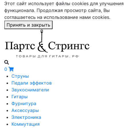
Этот сайт использует файлы cookies для улучшения
функционала. Продолжая просмотр сайта, Вы
соглашаетесь на использование нами cookies.
Принять и закрыть
0
Струны
Педали эффектов
Звукосниматели
Гитары
Фурнитура
Аксессуары
Электроника
Коммутация