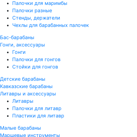
Палочки для маримбы
Палочки разные
Стенды, держатели
Чехлы для барабанных палочек
Бас-барабаны
Гонги, аксессуары
Гонги
Палочки для гонгов
Стойки для гонгов
Детские барабаны
Кавказские барабаны
Литавры и аксессуары
Литавры
Палочки для литавр
Пластики для литавр
Малые барабаны
Маршевые инструменты