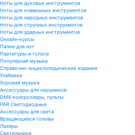
Ноты для духовых инструментов
Ноты для клавишных инструментов
Ноты для народных инструментов
Ноты для струнных инструментов
Ноты для ударных инструментов
Онлайн-курсы
Папки для нот
Партитуры и голоса
Популярная музыка
Справочно-энциклопедические издания
Учебники
Хоровая музыка
Аксессуары для наушников
DMX-контроллеры, пульты
PAR Светодиодные
Аксессуары для света
Вращающиеся головы
Лазеры
Светильники