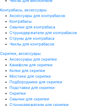
Чехлы для виолончели
Контрабасы, аксессуары
Аксессуары для контрабасов
Контрабасы
Смычки для контрабаса
Струнодержатели для контрабасов
Струны для контрабаса
Чехлы для контрабасов
Скрипки, аксессуары
Аксессуары для скрипки
Канифоли для скрипки
Колки для скрипки
Мостики для скрипки
Подбородники для скрипки
Подставки для скрипки
Скрипки
Смычки для скрипки
Струнодержатели для скрипки