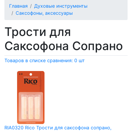
Главная
Духовые инструменты
Саксофоны, аксессуары
Трости для
Саксофона Сопрано
Товаров в списке сравнения: 0 шт
RIA0320 Rico Трости для саксофона сопрано,