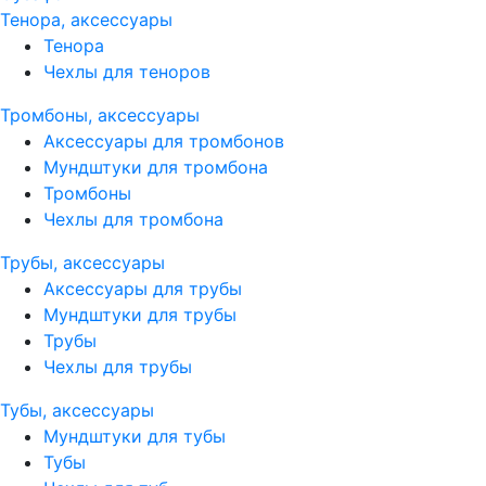
Тенора, аксессуары
Тенора
Чехлы для теноров
Тромбоны, аксессуары
Аксессуары для тромбонов
Мундштуки для тромбона
Тромбоны
Чехлы для тромбона
Трубы, аксессуары
Аксессуары для трубы
Мундштуки для трубы
Трубы
Чехлы для трубы
Тубы, аксессуары
Мундштуки для тубы
Тубы