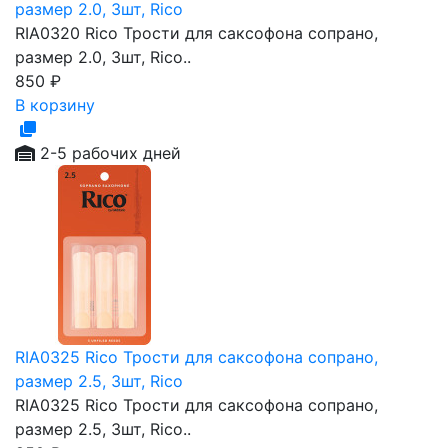
размер 2.0, 3шт, Rico
RIA0320 Rico Трости для саксофона сопрано,
размер 2.0, 3шт, Rico..
850
₽
В корзину
2-5 рабочих дней
RIA0325 Rico Трости для саксофона сопрано,
размер 2.5, 3шт, Rico
RIA0325 Rico Трости для саксофона сопрано,
размер 2.5, 3шт, Rico..