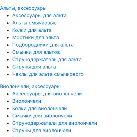
Альты, аксессуары
Аксессуары для альта
Альты смычковые
Колки для альта
Мостики для альта
Подбородники для альта
Смычки для альтов
Струнодержатель для альта
Струны для альта
Чехлы для альта смычкового
Виолончели, аксессуары
Аксессуары для виолончели
Виолончели
Колки для виолончели
Смычки для виолончели
Струнодержатели для виолончели
Струны для виолончели