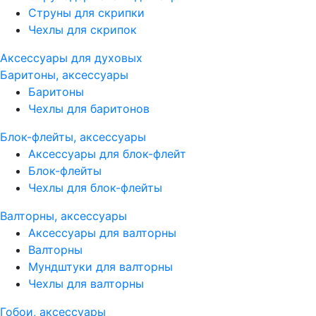
Струны для скрипки
Чехлы для скрипок
Аксессуары для духовых
Баритоны, аксессуары
Баритоны
Чехлы для баритонов
Блок-флейты, аксессуары
Аксессуары для блок-флейт
Блок-флейты
Чехлы для блок-флейты
Валторны, аксессуары
Аксессуары для валторны
Валторны
Мундштуки для валторны
Чехлы для валторны
Гобои, аксессуары