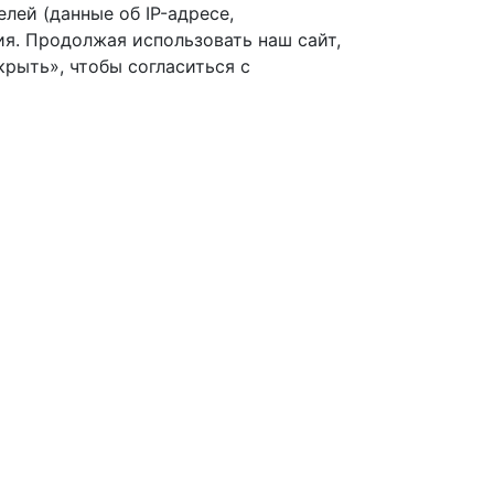
лей (данные об IP-адресе,
я. Продолжая использовать наш сайт,
рыть», чтобы согласиться с