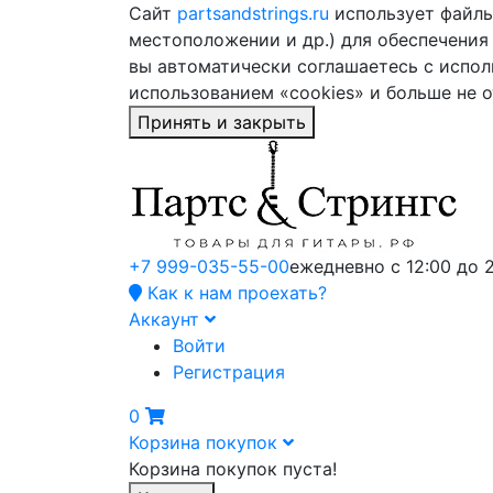
Сайт
partsandstrings.ru
использует файлы 
местоположении и др.) для обеспечения
вы автоматически соглашаетесь с испол
использованием «cookies» и больше не 
Принять и закрыть
+7 999-035-55-00
ежедневно с 12:00 до 
Как к нам проехать?
Аккаунт
Войти
Регистрация
0
Корзина покупок
Корзина покупок пуста!