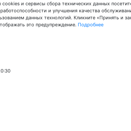
cookies и сервисы сбора технических данных посетите
 работоспособности и улучшения качества обслуживани
ьзованием данных технологий. Кликните «Принять и зак
отображать это предупреждение.
Подробнее
20:30