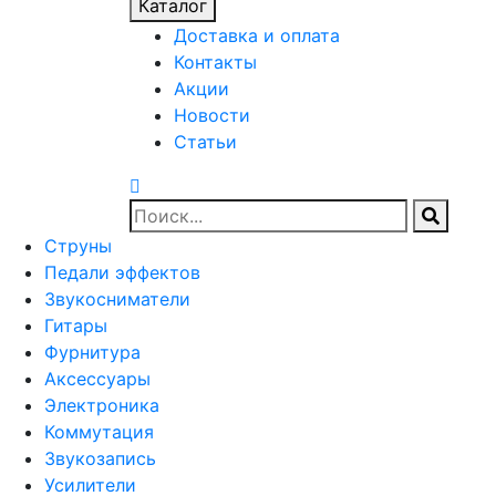
Каталог
Доставка и оплата
Контакты
Акции
Новости
Статьи
Струны
Педали эффектов
Звукосниматели
Гитары
Фурнитура
Аксессуары
Электроника
Коммутация
Звукозапись
Усилители