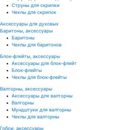
Струны для скрипки
Чехлы для скрипок
Аксессуары для духовых
Баритоны, аксессуары
Баритоны
Чехлы для баритонов
Блок-флейты, аксессуары
Аксессуары для блок-флейт
Блок-флейты
Чехлы для блок-флейты
Валторны, аксессуары
Аксессуары для валторны
Валторны
Мундштуки для валторны
Чехлы для валторны
Гобои, аксессуары