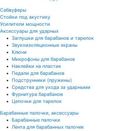
Сабвуферы
Стойки под акустику
Усилители мощности
Аксессуары для ударных
Заглушки для барабанов и тарелок
Звукоизоляционные экраны
Ключи
Микрофоны для барабанов
Наклейки на пластик
Педали для барабанов
Подструнники (пружины)
Средства для ухода за ударными
Фурнитура барабанов
Цепочки для тарелок
Барабанные палочки, аксессуары
Барабанные палочки
Лента для барабанных палочек