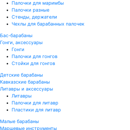
Палочки для маримбы
Палочки разные
Стенды, держатели
Чехлы для барабанных палочек
Бас-барабаны
Гонги, аксессуары
Гонги
Палочки для гонгов
Стойки для гонгов
Детские барабаны
Кавказские барабаны
Литавры и аксессуары
Литавры
Палочки для литавр
Пластики для литавр
Малые барабаны
Маршевые инструменты