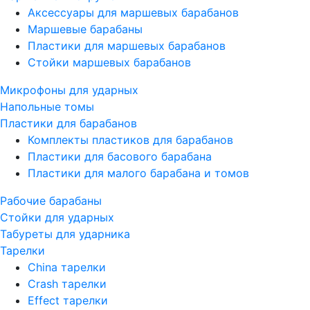
Аксессуары для маршевых барабанов
Маршевые барабаны
Пластики для маршевых барабанов
Стойки маршевых барабанов
Микрофоны для ударных
Напольные томы
Пластики для барабанов
Комплекты пластиков для барабанов
Пластики для басового барабана
Пластики для малого барабана и томов
Рабочие барабаны
Стойки для ударных
Табуреты для ударника
Тарелки
China тарелки
Crash тарелки
Effect тарелки