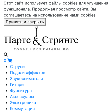
Этот сайт использует файлы cookies для улучшения
функционала. Продолжая просмотр сайта, Вы
соглашаетесь на использование нами cookies.
Принять и закрыть
0
Струны
Педали эффектов
Звукосниматели
Гитары
Фурнитура
Аксессуары
Электроника
Коммутация