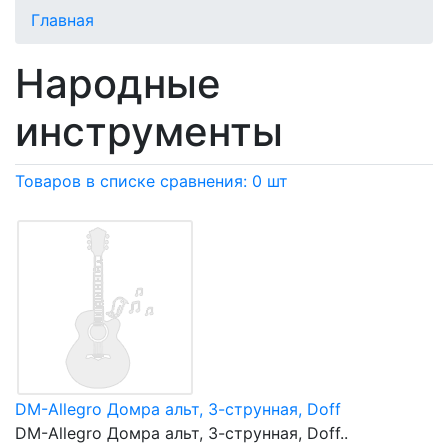
Главная
Народные
инструменты
Товаров в списке сравнения: 0 шт
DM-Allegro Домра альт, 3-струнная, Doff
DM-Allegro Домра альт, 3-струнная, Doff..