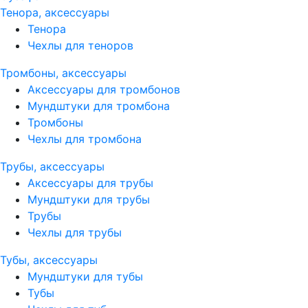
Тенора, аксессуары
Тенора
Чехлы для теноров
Тромбоны, аксессуары
Аксессуары для тромбонов
Мундштуки для тромбона
Тромбоны
Чехлы для тромбона
Трубы, аксессуары
Аксессуары для трубы
Мундштуки для трубы
Трубы
Чехлы для трубы
Тубы, аксессуары
Мундштуки для тубы
Тубы