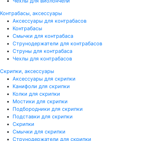
Чехлы для виолончели
Контрабасы, аксессуары
Аксессуары для контрабасов
Контрабасы
Смычки для контрабаса
Струнодержатели для контрабасов
Струны для контрабаса
Чехлы для контрабасов
Скрипки, аксессуары
Аксессуары для скрипки
Канифоли для скрипки
Колки для скрипки
Мостики для скрипки
Подбородники для скрипки
Подставки для скрипки
Скрипки
Смычки для скрипки
Струнодержатели для скрипки