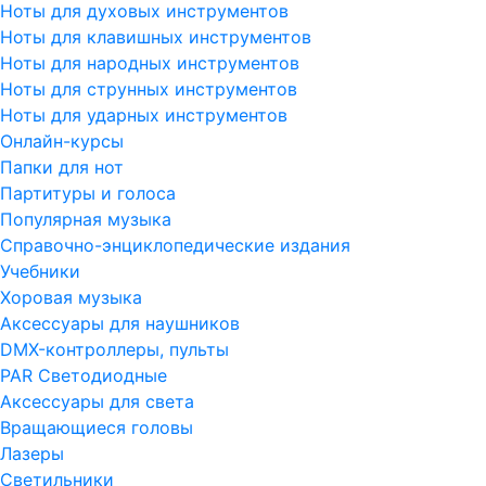
Ноты для духовых инструментов
Ноты для клавишных инструментов
Ноты для народных инструментов
Ноты для струнных инструментов
Ноты для ударных инструментов
Онлайн-курсы
Папки для нот
Партитуры и голоса
Популярная музыка
Справочно-энциклопедические издания
Учебники
Хоровая музыка
Аксессуары для наушников
DMX-контроллеры, пульты
PAR Светодиодные
Аксессуары для света
Вращающиеся головы
Лазеры
Светильники