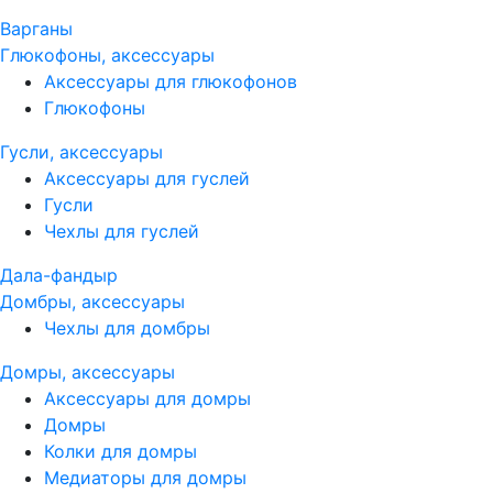
Варганы
Глюкофоны, аксессуары
Аксессуары для глюкофонов
Глюкофоны
Гусли, аксессуары
Аксессуары для гуслей
Гусли
Чехлы для гуслей
Дала-фандыр
Домбры, аксессуары
Чехлы для домбры
Домры, аксессуары
Аксессуары для домры
Домры
Колки для домры
Медиаторы для домры