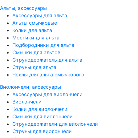
Альты, аксессуары
Аксессуары для альта
Альты смычковые
Колки для альта
Мостики для альта
Подбородники для альта
Смычки для альтов
Струнодержатель для альта
Струны для альта
Чехлы для альта смычкового
Виолончели, аксессуары
Аксессуары для виолончели
Виолончели
Колки для виолончели
Смычки для виолончели
Струнодержатели для виолончели
Струны для виолончели